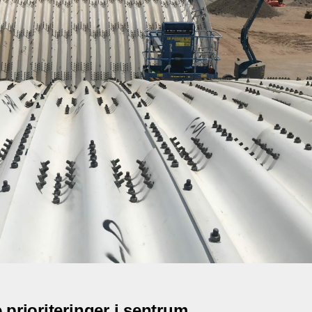
 prioriteringer i sentrum