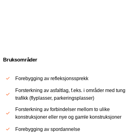
Bruksområder
Forebygging av refleksjonssprekk
Forsterkning av asfaltlag, f.eks. i områder med tung
trafikk (flyplasser, parkeringsplasser)
Forsterkning av forbindelser mellom to ulike
konstruksjoner eller nye og gamle konstruksjoner
Forebygging av spordannelse