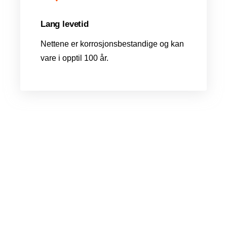
Lang levetid
Nettene er korrosjonsbestandige og kan
vare i opptil 100 år.