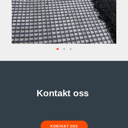
Kontakt oss
KONTAKT OSS