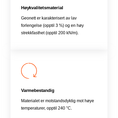
Høykvalitetsmaterial
Geonett er karakterisert av lav
forlengelse (opptil 3 %) og en høy
strekkfasthet (opptil 200 kN/m).
Varmebestandig
Materialet er motstandsdyktig mot høye
temperaturer, opptil 240 °C.