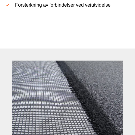
Forsterkning av forbindelser ved veiutvidelse