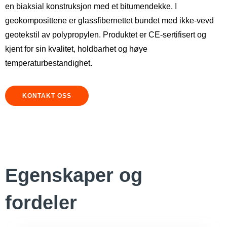
en biaksial konstruksjon med et bitumendekke. I
geokomposittene er glassfibernettet bundet med ikke-vevd
geotekstil av polypropylen. Produktet er CE-sertifisert og
kjent for sin kvalitet, holdbarhet og høye
temperaturbestandighet.
KONTAKT OSS
Egenskaper og
fordeler