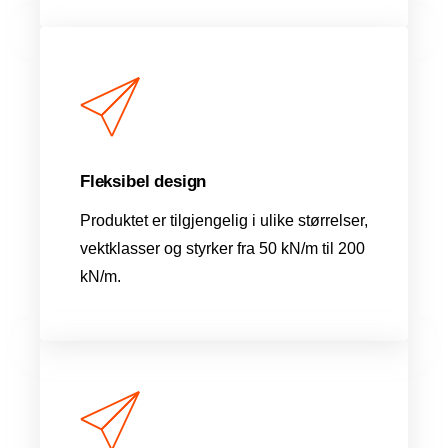
Fleksibel design
Produktet er tilgjengelig i ulike størrelser,
vektklasser og styrker fra 50 kN/m til 200
kN/m.