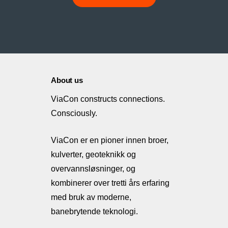
About us
ViaCon constructs connections.
Consciously.
ViaCon er en pioner innen broer,
kulverter, geoteknikk og
overvannsløsninger, og
kombinerer over tretti års erfaring
med bruk av moderne,
banebrytende teknologi.