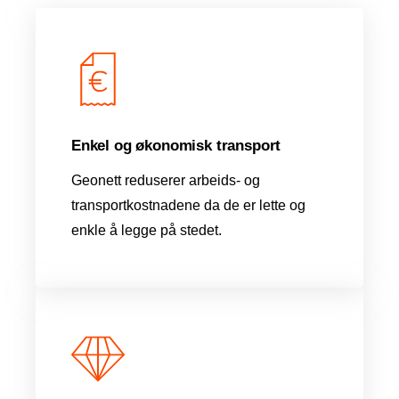
Enkel og økonomisk transport
Geonett reduserer arbeids- og
transportkostnadene da de er lette og
enkle å legge på stedet.